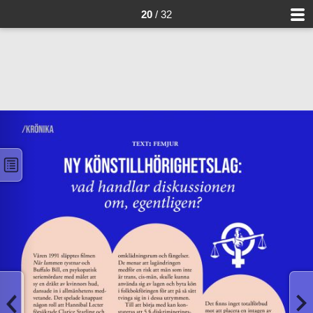
20
/ 32